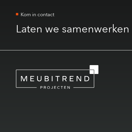
Kom in contact
Laten we samenwerken