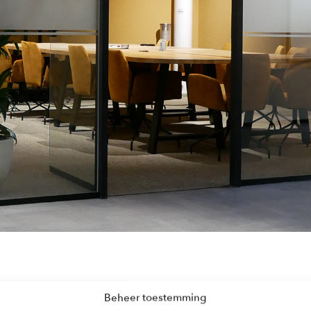
Beheer toestemming