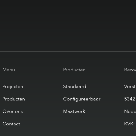
Menu
Producten
Bezo
Projecten
Standaard
Vors
Producten
Configureerbaar
5342
Over ons
Maatwerk
Nede
Contact
KVK: