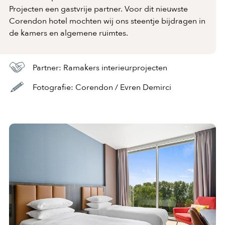
Projecten een gastvrije partner. Voor dit nieuwste
Corendon hotel mochten wij ons steentje bijdragen in
de kamers en algemene ruimtes.
Partner: Ramakers interieurprojecten
Fotografie: Corendon / Evren Demirci