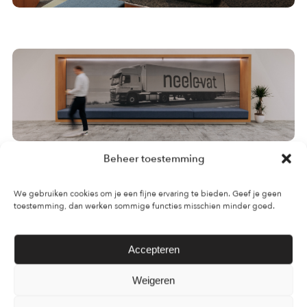
Beheer toestemming
We gebruiken cookies om je een fijne ervaring te bieden. Geef je geen
toestemming, dan werken sommige functies misschien minder goed.
Accepteren
Weigeren