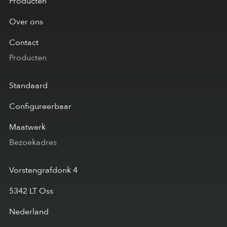
Producten
Over ons
Contact
Producten
Standaard
Configureerbaar
Maatwerk
Bezoekadres
Vorstengrafdonk 4
5342 LT Oss
Nederland