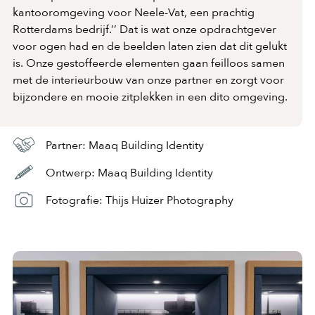
kantooromgeving voor Neele-Vat, een prachtig
Rotterdams bedrijf.’’ Dat is wat onze opdrachtgever
voor ogen had en de beelden laten zien dat dit gelukt
is. Onze gestoffeerde elementen gaan feilloos samen
met de interieurbouw van onze partner en zorgt voor
bijzondere en mooie zitplekken in een dito omgeving.
Partner: Maaq Building Identity
Ontwerp: Maaq Building Identity
Fotografie: Thijs Huizer Photography